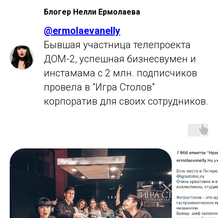
Блогер Нелли Ермолаева
@
ermolaevanelly
Бывшая участница телепроекта
ДОМ-2, успешная бизнесвумен и
инстамама с 2 млн. подписчиков
провела в "Игра Столов"
корпоратив для своих сотрудников.