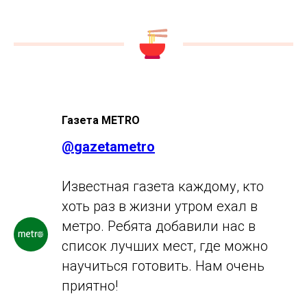
Газета METRO
@
gazetametro
Известная газета каждому, кто
хоть раз в жизни утром ехал в
метро. Ребята добавили нас в
список лучших мест, где можно
научиться готовить. Нам очень
приятно!