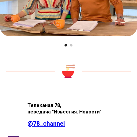
Телеканал 78,
передача "Известия. Новости"
@
78_channel