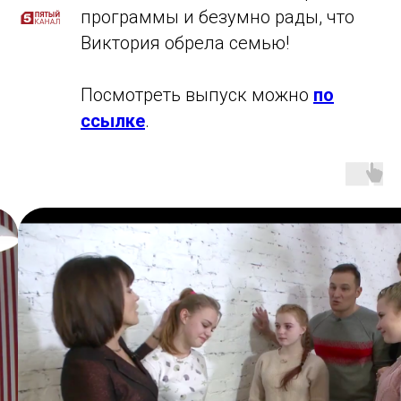
программы и безумно рады, что
Виктория обрела семью!
Посмотреть выпуск можно
по
ссылке
.