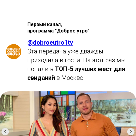
Первый канал,
программа "Доброе утро"
@dobroeutro1tv
Эта передача уже дважды
приходила в гости. На этот раз мы
попали в
ТОП-5 лучших мест для
свиданий
в Москве.