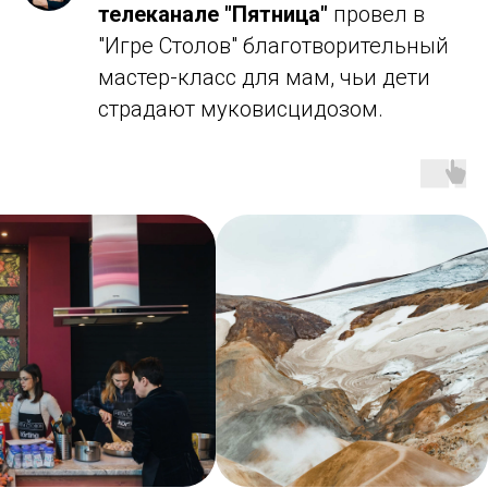
телеканале "Пятница"
провел в
"Игре Столов" благотворительный
мастер-класс для мам, чьи дети
страдают муковисцидозом.