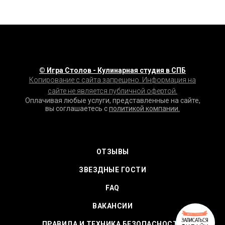
© Игра Столов - Кулинарная студия в СПБ
Копирование с сайта запрещено. Информация на
сайте не является публичной офертой.
Оплачивая любые услуги, представленные на сайте,
вы соглашаетесь с
политикой компании.
ОТЗЫВЫ
ЗВЕЗДНЫЕ ГОСТИ
FAQ
ВАКАНСИИ
ПРАВИЛА И ТЕХНИКА БЕЗОПАСНОСТИ