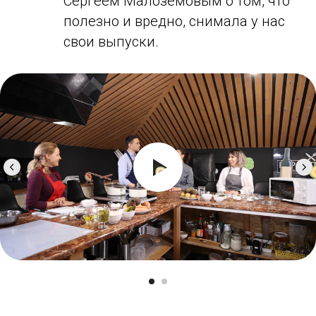
Сергеем Малоземовым о том, что
полезно и вредно, снимала у нас
свои выпуски.