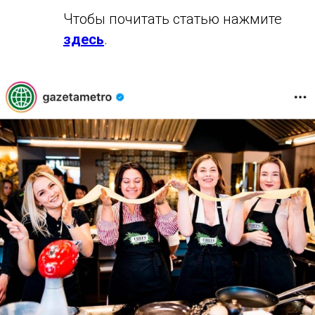
Чтобы почитать статью нажмите
здесь
.