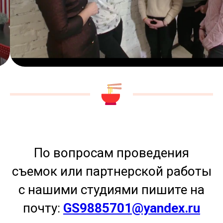
По вопросам проведения
съемок или партнерской работы
с нашими студиями пишите на
почту:
GS9885701@yandex.ru