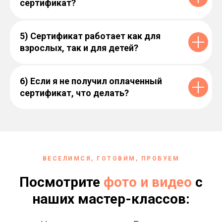
сертификат?
5) Сертификат работает как для
взрослых, так и для детей?
6) Если я не получил оплаченный
сертификат, что делать?
ВЕСЕЛИМСЯ, ГОТОВИМ, ПРОБУЕМ
Посмотрите
фото и видео
с
наших мастер-классов: