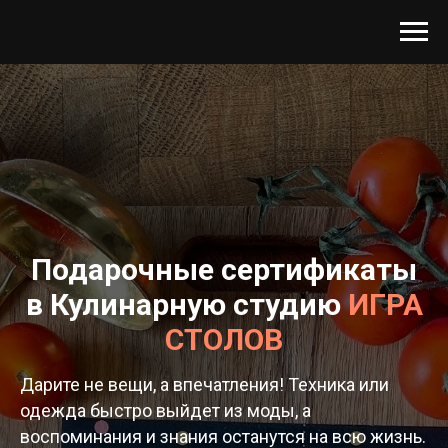
Подарочные сертификаты
в Кулинарную студию
ИГРА
СТОЛОВ
Дарите не вещи, а впечатления! Техника или
одежда быстро выйдет из моды, а
воспоминания и знания останутся на всю жизнь.