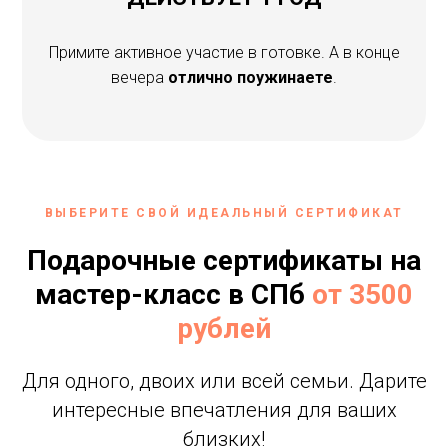
Примите активное участие в готовке. А в конце
вечера
отлично поужинаете
.
ВЫБЕРИТЕ СВОЙ ИДЕАЛЬНЫЙ СЕРТИФИКАТ
Подарочные сертификаты на
мастер-класс в СПб
от 3500
рублей
Для одного, двоих или всей семьи. Дарите
интересные впечатления для ваших
близких!