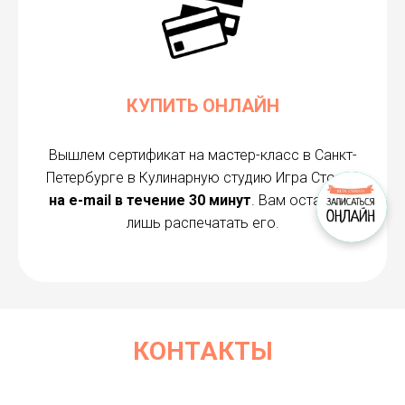
КУПИТЬ ОНЛАЙН
Вышлем сертификат на мастер-класс в Санкт-
Петербурге в Кулинарную студию Игра Столов
на e-mail в течение 30 минут
. Вам останется
лишь распечатать его.
КОНТАКТЫ