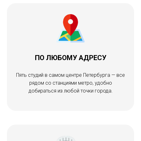
ПО ЛЮБОМУ АДРЕСУ
Пять студий в самом центре Петербурга — все
рядом со станциями метро, удобно
добираться из любой точки города.