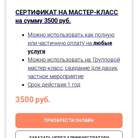
СЕРТИФИКАТ НА МАСТЕР-КЛАСС
на сумму 3500 руб.
Можно использовать как полную
или частичную оплату на
любые
услуги
Можно использовать на:
Групповой
мастер-класс, свидание для двоих,
частное мероприятие
Срок действия 1 год
3500
руб.
ПРИОБРЕСТИ ОНЛАЙН