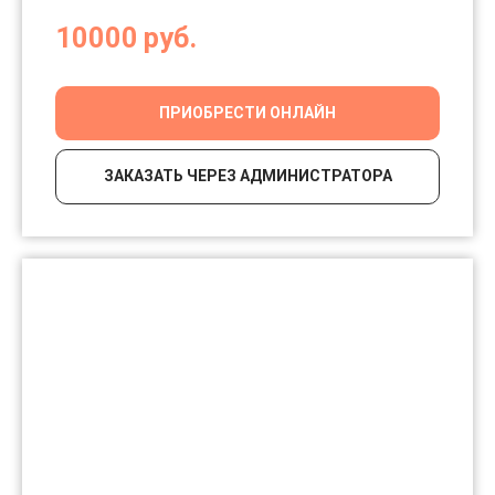
10000
руб.
ПРИОБРЕСТИ ОНЛАЙН
ЗАКАЗАТЬ ЧЕРЕЗ АДМИНИСТРАТОРА