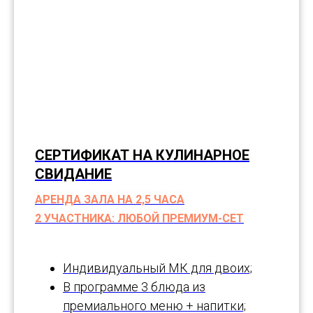
СЕРТИФИКАТ НА КУЛИНАРНОЕ
СВИДАНИЕ
АРЕНДА ЗАЛА НА 2,5 ЧАСА
2 УЧАСТНИКА: ЛЮБОЙ ПРЕМИУМ-СЕТ
Индивидуальный МК для двоих;
В программе 3 блюда из
премиального меню + напитки;