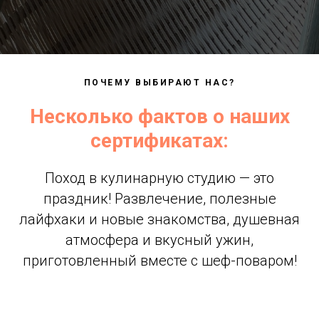
ПОЧЕМУ ВЫБИРАЮТ НАС?
Несколько фактов о наших
сертификатах:
Поход в кулинарную студию — это
праздник! Развлечение, полезные
лайфхаки и новые знакомства, душевная
атмосфера и вкусный ужин,
приготовленный вместе с шеф-поваром!