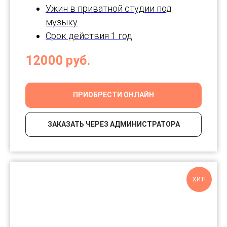
Ужин в приватной студии под
музыку
Срок действия 1 год
12000
руб.
ПРИОБРЕСТИ ОНЛАЙН
ЗАКАЗАТЬ ЧЕРЕЗ АДМИНИСТРАТОРА
ХИТ!