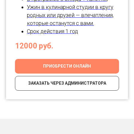
Ужин в кулинарной студии в кругу
родных или друзей — впечатления,
которые останутся с вами.
Срок действия 1 год
12000
руб.
ПРИОБРЕСТИ ОНЛАЙН
ЗАКАЗАТЬ ЧЕРЕЗ АДМИНИСТРАТОРА