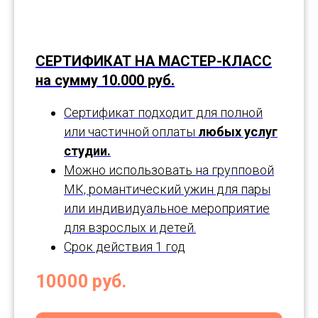
СЕРТИФИКАТ НА МАСТЕР-КЛАСС
на сумму 10.000 руб.
Сертификат подходит для полной
или частичной оплаты
любых услуг
студии.
Можно использовать
на групповой
МК, романтический ужин для пары
или индивидуальное мероприятие
для взрослых и детей.
Срок действия 1 год
10000
руб.