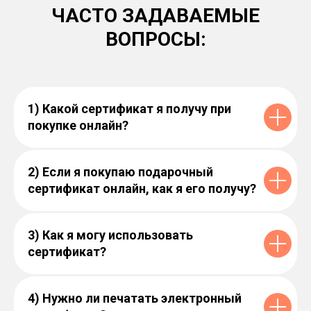
ЧАСТО ЗАДАВАЕМЫЕ
ВОПРОСЫ:
1) Какой сертификат я получу при
покупке онлайн?
2) Если я покупаю подарочный
сертификат онлайн, как я его получу?
3) Как я могу использовать
сертификат?
4) Нужно ли печатать электронный