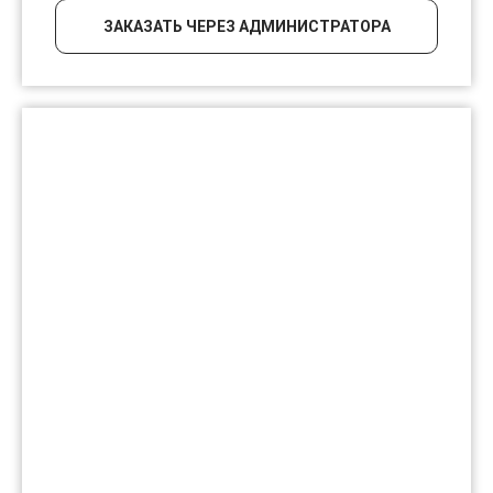
ЗАКАЗАТЬ ЧЕРЕЗ АДМИНИСТРАТОРА