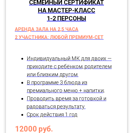
СЕМЕЙНЫЙ СЕРТИФИКАТ
НА МАСТЕР-КЛАСС
1-2 ПЕРСОНЫ
АРЕНДА ЗАЛА НА 2,5 ЧАСА
2 УЧАСТНИКА: ЛЮБОЙ ПРЕМИУМ-СЕТ
Индивидуальный МК для двоих —
приходите с ребёнком, родителем
или близким другом.
В программе 3 блюда из
премиального меню + напитки;
Проводить время за готовкой и
радоваться результату.
Срок действия 1 год
12000
руб.