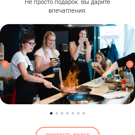
Не просто подарок. Вы дарите
впечатления.