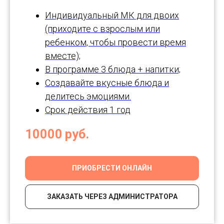
Индивидуальный МК для двоих
(приходите с взрослым или
ребенком, чтобы провести время
вместе);
В программе 3 блюда + напитки;
Создавайте вкусные блюда и
делитесь эмоциями.
Срок действия 1 год
10000
руб.
ПРИОБРЕСТИ ОНЛАЙН
ЗАКАЗАТЬ ЧЕРЕЗ АДМИНИСТРАТОРА