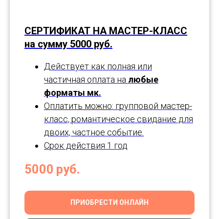
СЕРТИФИКАТ НА МАСТЕР-КЛАСС
на сумму 5000 руб.
Действует как полная или
частичная оплата на
любые
форматы мк.
Оплатить можно
: групповой мастер-
класс, романтическое свидание для
двоих, частное событие.
Срок действия 1 год
5000
руб.
ПРИОБРЕСТИ ОНЛАЙН