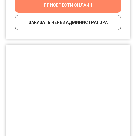
ПРИОБРЕСТИ ОНЛАЙН
ЗАКАЗАТЬ ЧЕРЕЗ АДМИНИСТРАТОРА