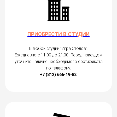
ПРИОБРЕСТИ В СТУДИИ
В любой студии "Игра Столов".
Ежедневно с 11:00 до 21:00. Перед приездом
уточните наличие необходимого сертификата
по телефону:
+7 (812) 666-19-82
.