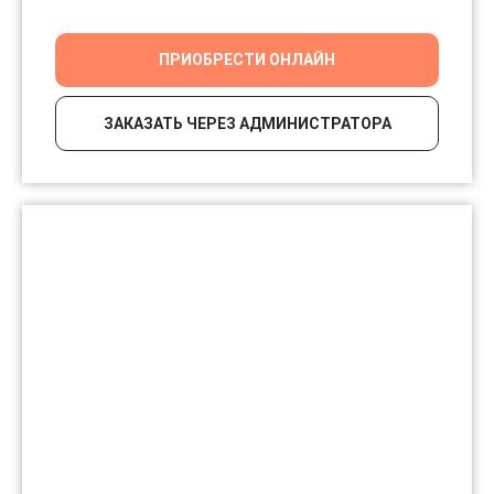
ПРИОБРЕСТИ ОНЛАЙН
ЗАКАЗАТЬ ЧЕРЕЗ АДМИНИСТРАТОРА