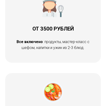
ОТ 3500 РУБЛЕЙ
Все включено
: продукты, мастер-класс с
шефом, напитки и ужин из 2-3 блюд.