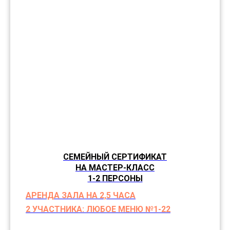
СЕМЕЙНЫЙ СЕРТИФИКАТ
НА МАСТЕР-КЛАСС
1-2 ПЕРСОНЫ
АРЕНДА ЗАЛА НА 2,5 ЧАСА
2 УЧАСТНИКА: ЛЮБОЕ МЕНЮ №1-22