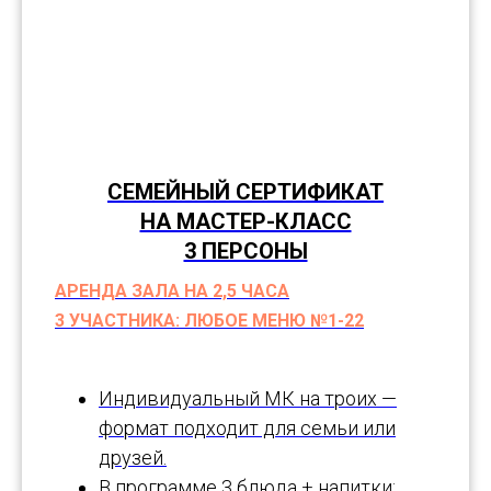
СЕМЕЙНЫЙ СЕРТИФИКАТ
НА МАСТЕР-КЛАСС
3 ПЕРСОНЫ
АРЕНДА ЗАЛА НА 2,5 ЧАСА
3 УЧАСТНИКА: ЛЮБОЕ МЕНЮ №1-22
Индивидуальный МК на троих —
формат подходит для семьи или
друзей.
В программе 3 блюда + напитки;