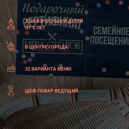
ДЛЯ ВЗРОСЛЫХ И ДЕТЕЙ
ОТ 5 ЛЕТ
В
ЦЕНТРЕ ГОРОДА
32 ВАРИАНТА МЕНЮ
Ш
ЕФ-ПОВАР ВЕДУЩИЙ