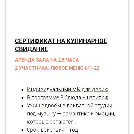
СЕРТИФИКАТ НА КУЛИНАРНОЕ
СВИДАНИЕ
АРЕНДА ЗАЛА НА 2,5 ЧАСА
2 УЧАСТНИКА: ЛЮБОЕ МЕНЮ №1-22
Индивидуальный МК для двоих;
В программе 3 блюда + напитки;
Ужин вдвоём в приватной студии
под музыку — романтика и эмоции,
которые остаются.
Срок действия 1 год