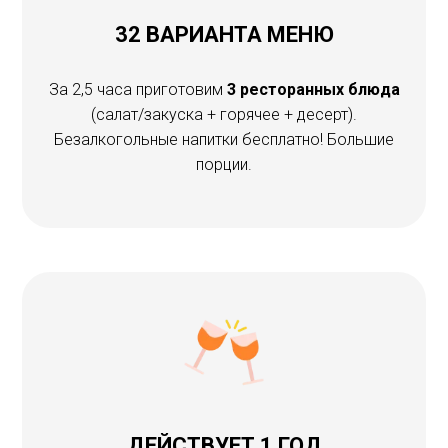
32 ВАРИАНТА МЕНЮ
За 2,5 часа приготовим
3 ресторанных блюда
(салат/закуска + горячее + десерт).
Безалкогольные напитки бесплатно! Большие
порции.
ДЕЙСТВУЕТ 1 ГОД