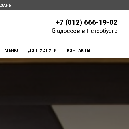
АЗАНЬ
+7 (812) 666-19-82
5
адресов в Петербурге
МЕНЮ
ДОП. УСЛУГИ
КОНТАКТЫ