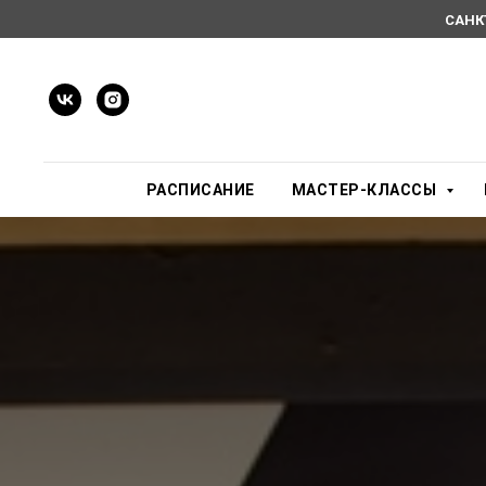
САНК
РАСПИСАНИЕ
МАСТЕР-КЛАССЫ