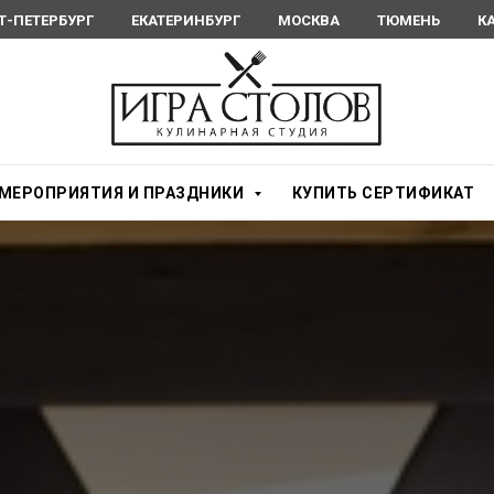
Т-ПЕТЕРБУРГ
ЕКАТЕРИНБУРГ
МОСКВА
ТЮМЕНЬ
К
МЕРОПРИЯТИЯ И ПРАЗДНИКИ
КУПИТЬ СЕРТИФИКАТ