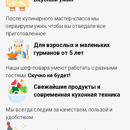
После кулинарного мастер-класса мы
сервируем ужин, чтобы вы отведали все
приготовленное.
Для взрослых и маленьких
гурманов от 5 лет
Наши шеф-повара умеют работать с разными
гостями.
Скучно не будет
!
Свежайшие продукты и
современная кухонная техника
Мы всегда следим за качеством, пользой и
удобством.