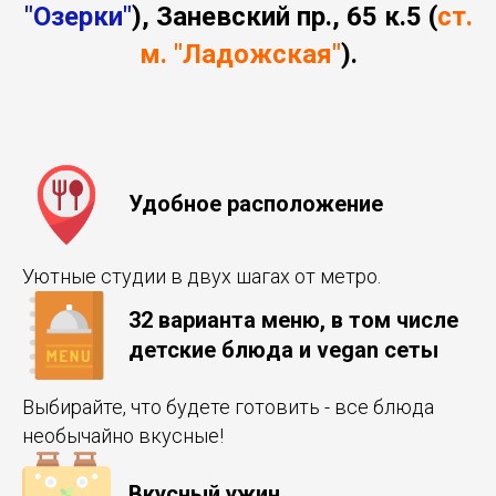
"Озерки"
), Заневский пр., 65 к.5 (
ст.
м. "Ладожская"
).
Удобное расположение
Уютные студии в двух шагах от метро.
32 варианта меню, в том числе
детские блюда и vegan сеты
Выбирайте, что будете готовить - все блюда
необычайно вкусные!
Вкусный ужин