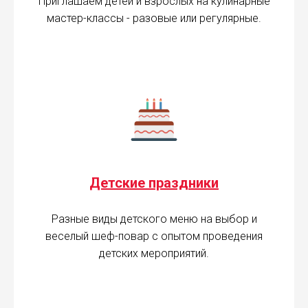
Приглашаем детей и взрослых на кулинарные
мастер-классы - разовые или регулярные.
Детские праздники
Разные виды детского меню на выбор и
веселый шеф-повар с опытом проведения
детских мероприятий.