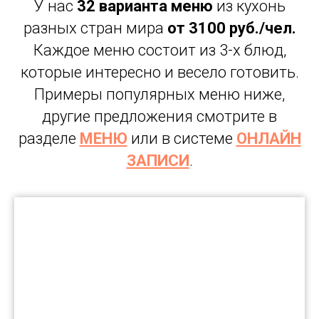
У нас
32 варианта меню
из кухонь
разных стран мира
от 3100 руб./чел.
Каждое меню состоит из 3-х блюд,
которые интересно и весело готовить.
Примеры популярных меню ниже,
другие предложения смотрите в
разделе
МЕНЮ
или в системе
ОНЛАЙН
ЗАПИСИ
.