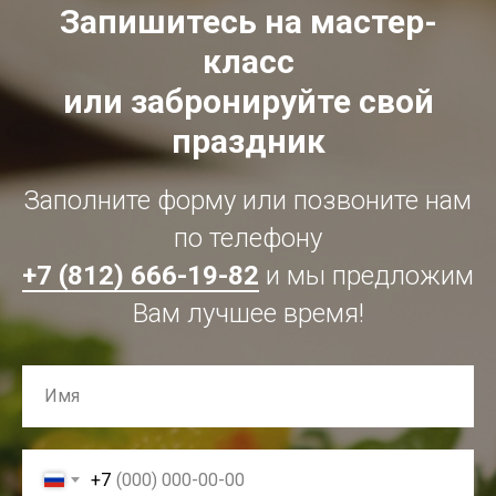
Запишитесь на мастер-
класс
или забронируйте свой
праздник
Заполните форму или позвоните нам
по телефону
+7 (812) 666-19-82
и мы предложим
Вам лучшее время!
+7