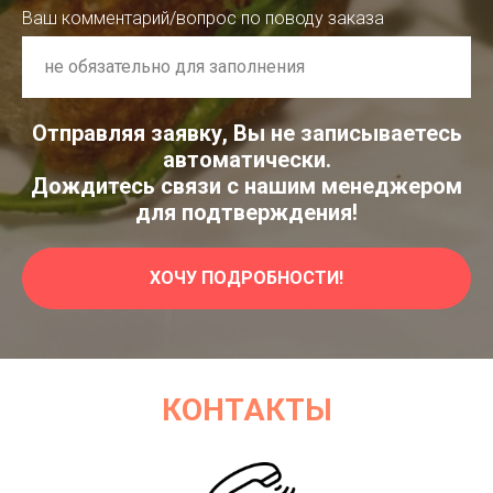
Ваш комментарий/вопрос по поводу заказа
Отправляя заявку, Вы не записываетесь
автоматически.
Дождитесь связи с нашим менеджером
для подтверждения!
ХОЧУ ПОДРОБНОСТИ!
КОНТАКТЫ