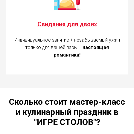
Свидания для двоих
Индивидуальное занятие + незабываемый ужин
только для вашей пары =
настоящая
романтика!
Сколько стоит мастер-класс
и кулинарный праздник в
"ИГРЕ СТОЛОВ"?