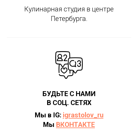
Кулинарная студия в центре
Петербурга.
БУДЬТЕ С НАМИ
В СОЦ. СЕТЯХ
Мы в IG:
igrastolov_ru
Мы
ВКОНТАКТЕ