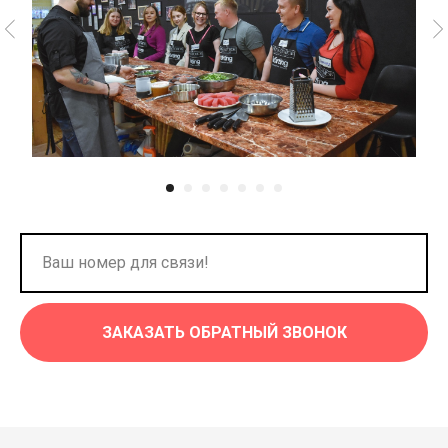
ЗАКАЗАТЬ ОБРАТНЫЙ ЗВОНОК