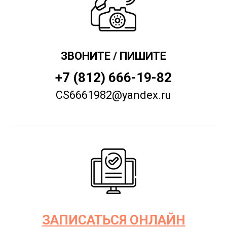
ЗВОНИТЕ / ПИШИТЕ
+7 (812) 666-19-82
CS6661982@yandex.ru
ЗАПИСАТЬСЯ ОНЛАЙН