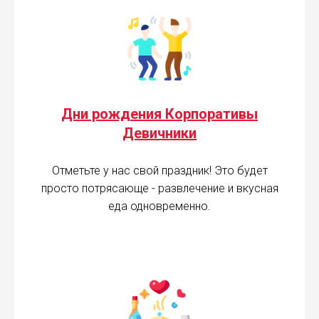
Дни рождения Корпоративы
Девичники
Отметьте у нас свой праздник! Это будет
просто потрясающе - развлечение и вкусная
еда одновременно.