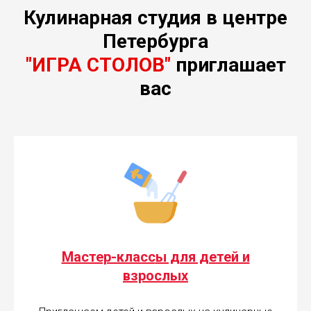
Кулинарная студия в центре
Петербурга
"ИГРА СТОЛОВ"
приглашает
вас
Мастер-класс
ы для детей и
взрослых