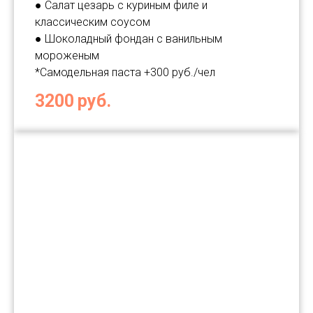
● Салат цезарь с куриным филе и
классическим соусом
● Шоколадный фондан с ванильным
мороженым
*Самодельная паста +300 руб./чел
3200
руб.