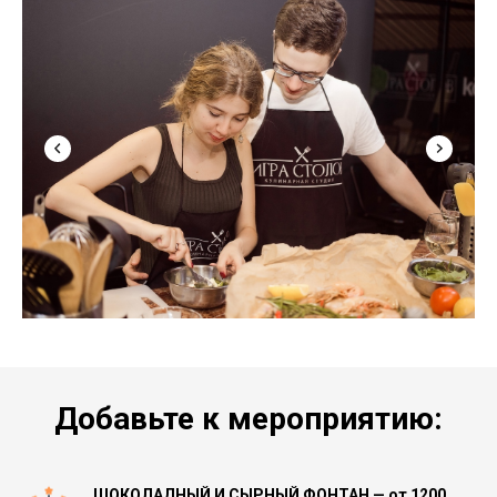
Добавьте к мероприятию:
ШОКОЛАДНЫЙ И СЫРНЫЙ ФОНТАН — от 1200