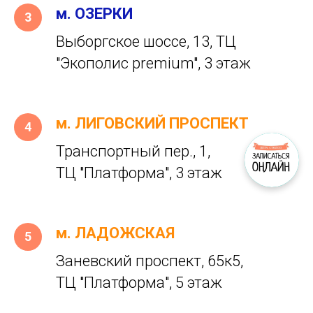
м. ОЗЕРКИ
Выборгское шоссе, 13, ТЦ
"Экополис premium", 3 этаж
м. ЛИГОВСКИЙ ПРОСПЕКТ
Транспортный пер., 1,
ТЦ "Платформа", 3 этаж
м. ЛАДОЖСКАЯ
Заневский проспект, 65к5,
ТЦ "Платформа", 5 этаж