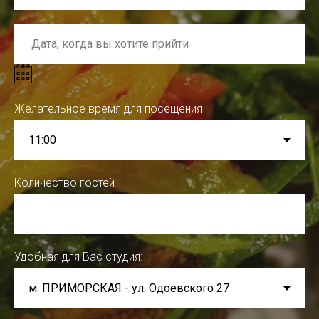
Желательное время для посещения
Количество гостей
Удобная для Вас студия: