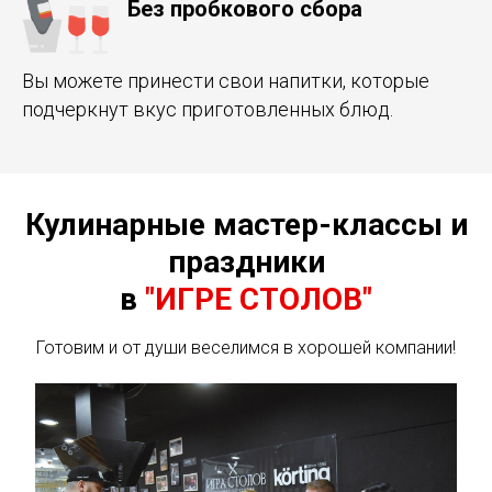
Без пробкового сбора
Вы можете принести свои напитки, которые
подчеркнут вкус приготовленных блюд.
Кулинарные мастер-классы и
праздники
в
"ИГРЕ СТОЛОВ"
Готовим и от души веселимся в хорошей компании!