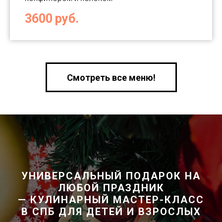
3600
руб.
Смотреть все меню!
УНИВЕРСАЛЬНЫЙ ПОДАРОК НА
ЛЮБОЙ ПРАЗДНИК
— КУЛИНАРНЫЙ МАСТЕР-КЛАСС
В СПБ ДЛЯ ДЕТЕЙ И ВЗРОСЛЫХ