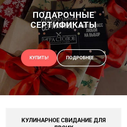
ПОДАРОЧНЫЕ
СЕРТИФИКАТЫ
КУПИТЬ!
ПОДРОБНЕЕ...
КУЛИНАРНОЕ СВИДАНИЕ ДЛЯ