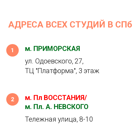
АДРЕСА ВСЕХ СТУДИЙ В СПб
м. ПРИМОРСКАЯ
ул. Одоевского, 27,
ТЦ "Платформа", 3 этаж
м. Пл ВОССТАНИЯ/
м. Пл. А. НЕВСКОГО
Тележная улица, 8-10