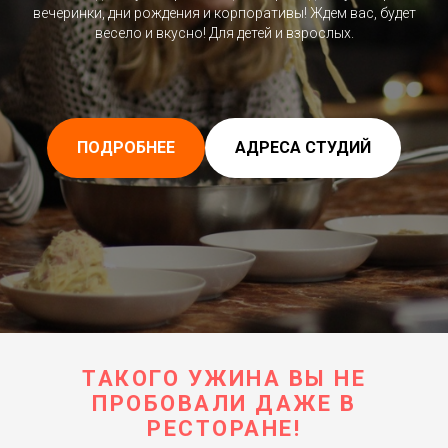
вечеринки, дни рождения и корпоративы! Ждем вас, будет
весело и вкусно! Для детей и взрослых.
ПОДРОБНЕЕ
АДРЕСА СТУДИЙ
ТАКОГО УЖИНА ВЫ НЕ
ПРОБОВАЛИ ДАЖЕ В
РЕСТОРАНЕ!