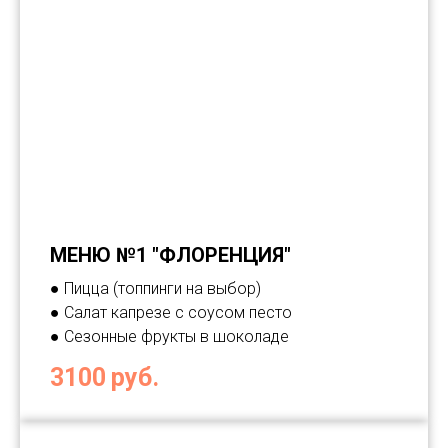
МЕНЮ №1 "ФЛОРЕНЦИЯ"
● Пицца (топпинги на выбор)
● Салат капрезе с соусом песто
● Сезонные фрукты в шоколаде
3100
руб.