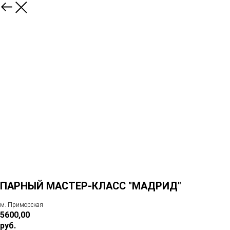
ПАРНЫЙ МАСТЕР-КЛАСС "МАДРИД"
м. Приморская
5600,00
руб.