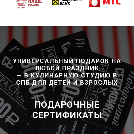
УНИВЕРСАЛЬНЫЙ ПОДАРОК НА
ЛЮБОЙ ПРАЗДНИК
— В КУЛИНАРНУЮ СТУДИЮ В
СПБ ДЛЯ ДЕТЕЙ И ВЗРОСЛЫХ
ПОДАРОЧНЫЕ
СЕРТИФИКАТЫ