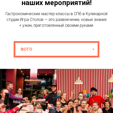
наших мероприятий!
Гастрономические мастер-классы в СПб в Кулинарной
студии Игра Столов — это развлечение, новые знания
+ ужин, приготовленный своими руками.