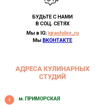
БУДЬТЕ С НАМИ
В СОЦ. СЕТЯХ
Мы в IG:
igrastolov_ru
Мы
ВКОНТАКТЕ
АДРЕСА КУЛИНАРНЫХ
СТУДИЙ
м. ПРИМОРСКАЯ