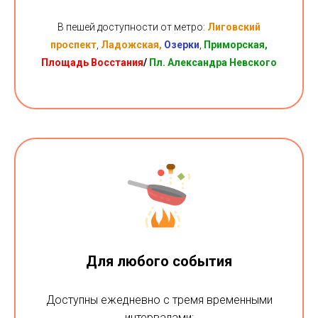
В пешей доступности от метро:
Лиговский
проспект
,
Ладожская,
Озерки
,
Приморская,
Площадь Восстания
/
Пл. Александра Невского
Для любого события
Доступны ежедневно с тремя временными
интервалами: