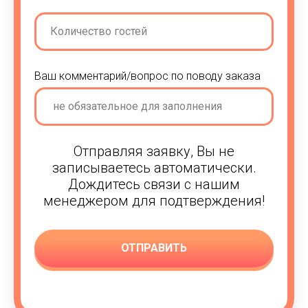
Ваш комментарий/вопрос по поводу заказа
Отправляя заявку, Вы не
записываетесь автоматически.
Дождитесь связи с нашим
менеджером для подтверждения!
ОТПРАВИТЬ