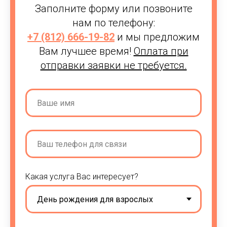
Заполните форму или позвоните
нам по телефону:
+7 (812) 666-19-82
и мы предложим
Вам лучшее время!
Оплата при
отправки заявки не требуется.
Какая услуга Вас интересует?