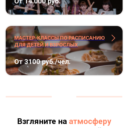
От 14.000 руб.
МАСТЕР-КЛАССЫ ПО РАСПИСАНИЮ
ДЛЯ ДЕТЕЙ И ВЗРОСЛЫХ
От 3100 руб./чел.
Взгляните на
атмосферу