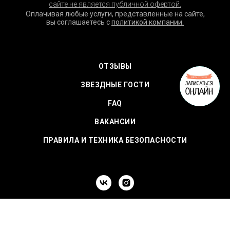
сайте не является публичной офертой.
Оплачивая любые услуги, представленные на сайте,
вы соглашаетесь с
политикой компании.
ОТЗЫВЫ
ЗВЕЗДНЫЕ ГОСТИ
FAQ
ВАКАНСИИ
ПРАВИЛА И ТЕХНИКА БЕЗОПАСНОСТИ
+7 (812) 666-19-82