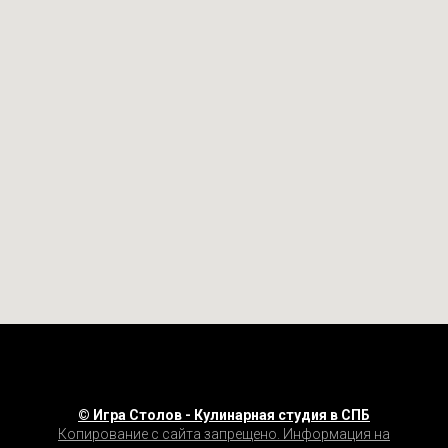
© Игра Столов - Кулинарная студия в СПБ
Копирование с сайта запрещено. Информация на