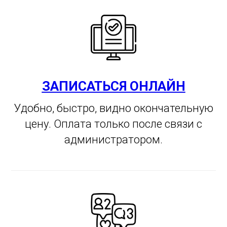
ЗАПИСАТЬСЯ ОНЛАЙН
Удобно, быстро, видно окончательную
цену. Оплата только после связи с
администратором.