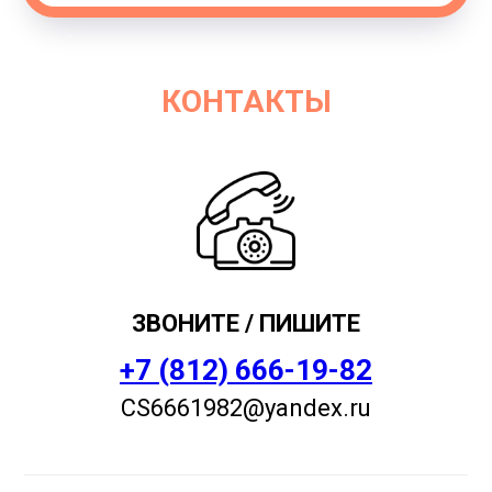
КОНТАКТЫ
ЗВОНИТЕ / ПИШИТЕ
+7 (812) 666-19-82
CS6661982@yandex.ru