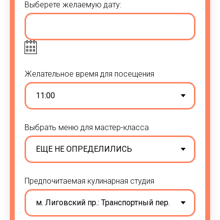
Выберете желаемую дату:
Желательное время для посещения
Выбрать меню для мастер-класса
Предпочитаемая кулинарная студия