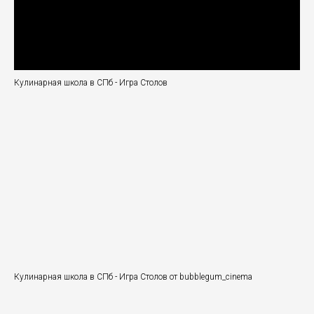
Кулинарная школа в СПб - Игра Столов
Кулинарная школа в СПб - Игра Столов от bubblegum_cinema