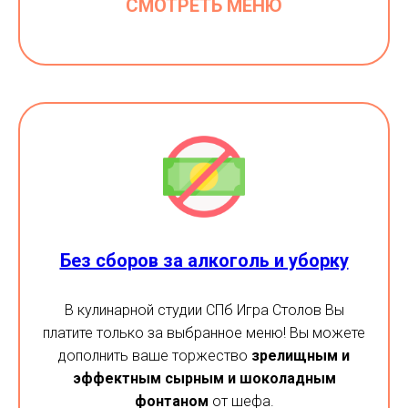
СМОТРЕТЬ МЕНЮ
Без сборов за алкоголь и уборку
В кулинарной студии СПб Игра Столов Вы
платите только за выбранное меню! Вы можете
дополнить ваше торжество
зрелищным и
эффектным сырным и шоколадным
фонтаном
от шефа.