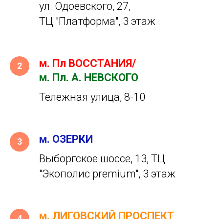
ул. Одоевского, 27,
ТЦ "Платформа", 3 этаж
м. Пл ВОССТАНИЯ/
м. Пл. А. НЕВСКОГО
Тележная улица, 8-10
м. ОЗЕРКИ
Выборгское шоссе, 13, ТЦ
"Экополис premium", 3 этаж
м. ЛИГОВСКИЙ ПРОСПЕКТ