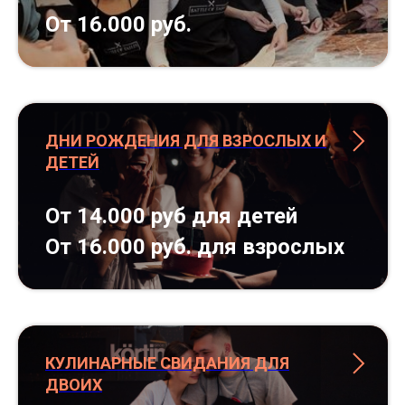
От 16.000 руб.
ДНИ РОЖДЕНИЯ ДЛЯ ВЗРОСЛЫХ И
ДЕТЕЙ
От 14.000 руб для детей
От 16.000 руб. для взрослых
КУЛИНАРНЫЕ СВИДАНИЯ ДЛЯ
ДВОИХ