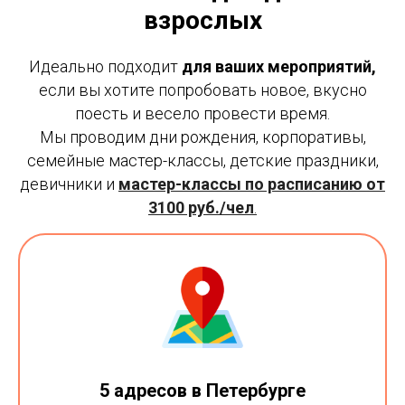
взрослых
Идеально подходит
для ваших мероприятий,
если вы хотите попробовать новое, вкусно
поесть и весело провести время.
Мы проводим дни рождения, корпоративы,
семейные мастер-классы, детские праздники,
девичники и
мастер-классы по расписанию от
3100 руб./чел
.
5 адресов в Петербурге