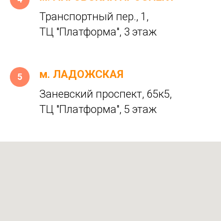
Транспортный пер., 1,
ТЦ "Платформа", 3 этаж
м. ЛАДОЖСКАЯ
Заневский проспект, 65к5,
ТЦ "Платформа", 5 этаж