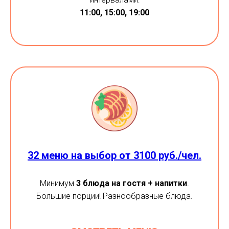
11:00, 15:00, 19:00
32 меню на выбор от 3100 руб./чел.
Минимум
3 блюда на гостя + напитки
.
Большие порции! Разнообразные блюда.