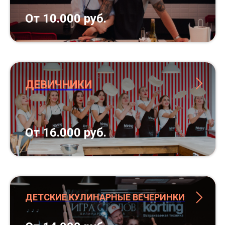
От 10.000 руб.
ДЕВИЧНИКИ
От 16.000 руб.
ДЕТСКИЕ КУЛИНАРНЫЕ ВЕЧЕРИНКИ