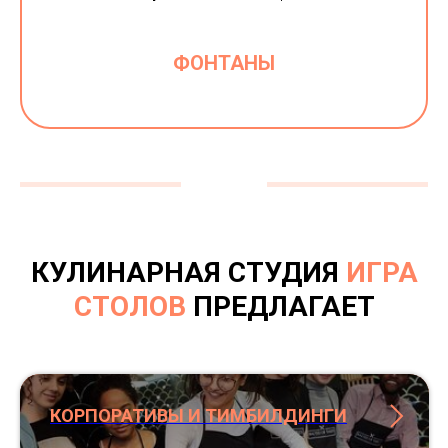
ФОНТАНЫ
КУЛИНАРНАЯ СТУДИЯ
ИГРА
СТОЛОВ
ПРЕДЛАГАЕТ
КОРПОРАТИВЫ И ТИМБИЛДИНГИ