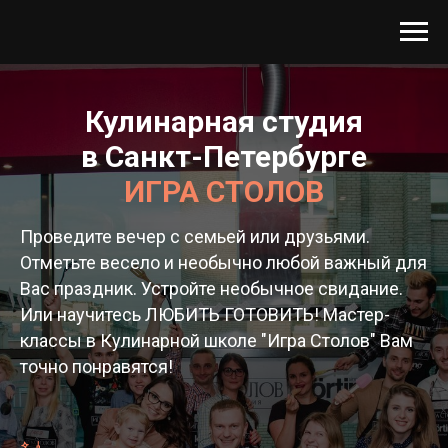
Кулинарная студия
в Санкт-Петербурге
ИГРА СТОЛОВ
Проведите вечер с семьей или друзьями.
Отметьте весело и необычно любой важный для
Вас праздник. Устройте необычное свидание.
Или научитесь ЛЮБИТЬ ГОТОВИТЬ! Мастер-
классы в Кулинарной школе "Игра Столов" Вам
точно понравятся!